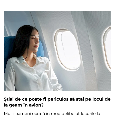
Știai de ce poate fi periculos să stai pe locul de
la geam în avion?
Mulți oameni ocupă în mod deliberat locurile la