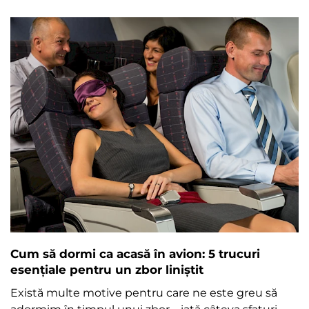
Cum să dormi ca acasă în avion: 5 trucuri
esențiale pentru un zbor liniștit
Există multe motive pentru care ne este greu să