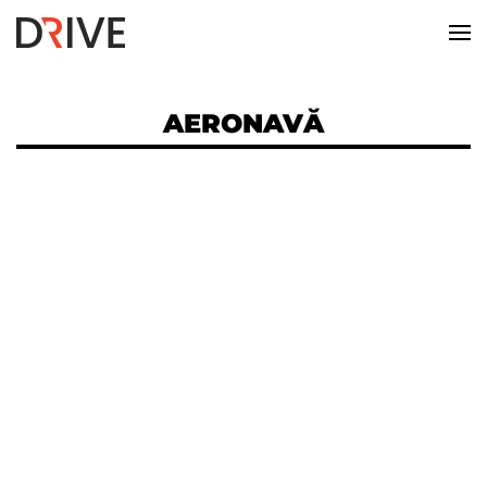
AERONAVĂ