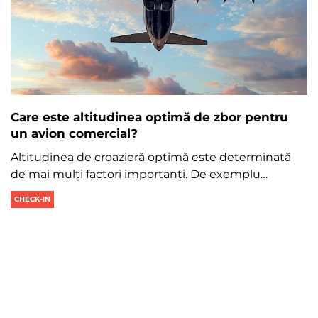
Care este altitudinea optimă de zbor pentru
un avion comercial?
Altitudinea de croazieră optimă este determinată
de mai mulți factori importanți. De exemplu…
CHECK-IN