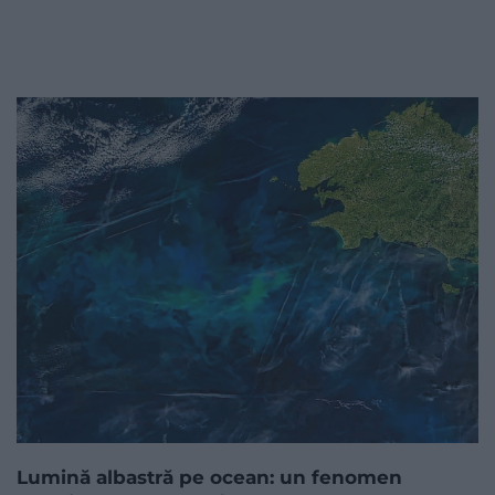
Lumină albastră pe ocean: un fenomen