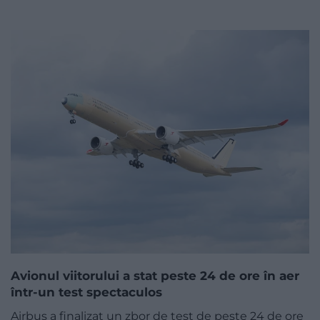
Avionul viitorului a stat peste 24 de ore în aer
într-un test spectaculos
Airbus a finalizat un zbor de test de peste 24 de ore