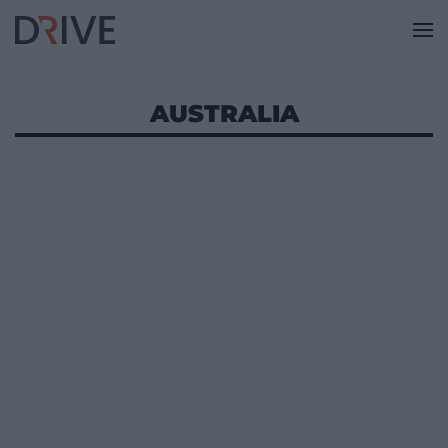
AUSTRALIA