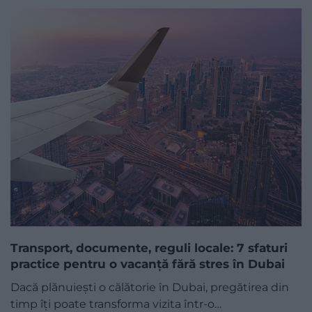
Transport, documente, reguli locale: 7 sfaturi
practice pentru o vacanță fără stres în Dubai
Dacă plănuiești o călătorie în Dubai, pregătirea din
timp îți poate transforma vizita într-o…