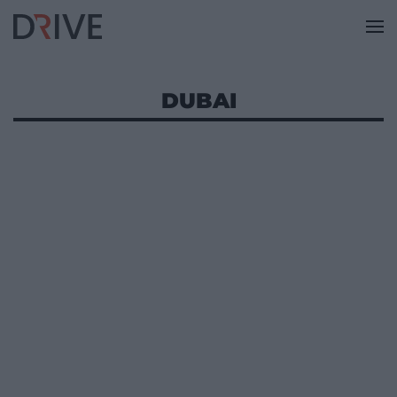
DUBAI