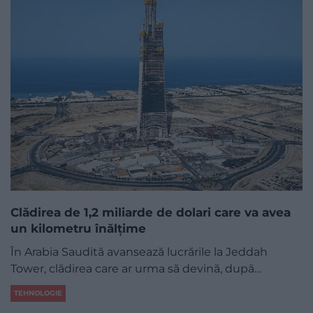
Clădirea de 1,2 miliarde de dolari care va avea
un kilometru înălțime
În Arabia Saudită avansează lucrările la Jeddah
Tower, clădirea care ar urma să devină, după…
TEHNOLOGIE