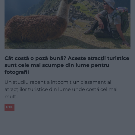
Cât costă o poză bună? Aceste atracții turistice
sunt cele mai scumpe din lume pentru
fotografii
Un studiu recent a întocmit un clasament al
atracțiilor turistice din lume unde costă cel mai
mult…
UTIL