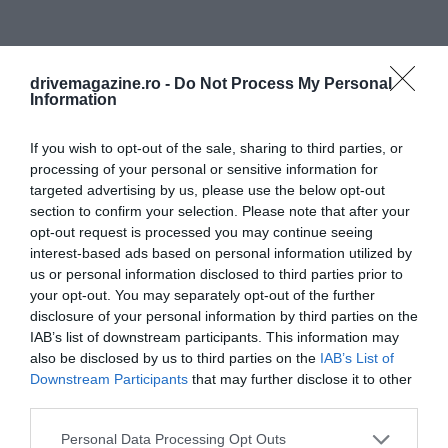
drivemagazine.ro -
Do Not Process My Personal
Information
If you wish to opt-out of the sale, sharing to third parties, or
processing of your personal or sensitive information for
targeted advertising by us, please use the below opt-out
section to confirm your selection. Please note that after your
opt-out request is processed you may continue seeing
interest-based ads based on personal information utilized by
us or personal information disclosed to third parties prior to
your opt-out. You may separately opt-out of the further
disclosure of your personal information by third parties on the
IAB’s list of downstream participants. This information may
also be disclosed by us to third parties on the
IAB’s List of
Downstream Participants
that may further disclose it to other
third parties.
Please note that this website/app uses one or more Google
Personal Data Processing Opt Outs