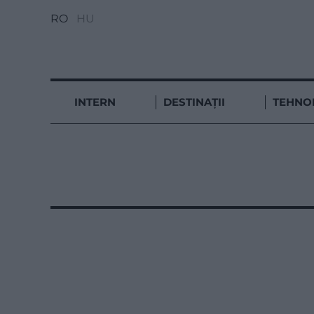
RO
HU
INTERN
DESTINAȚII
TEHNO