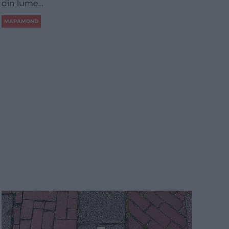
din lume…
MAPAMOND