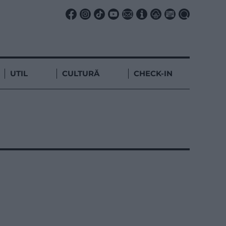
UTIL
CULTURĂ
CHECK-IN