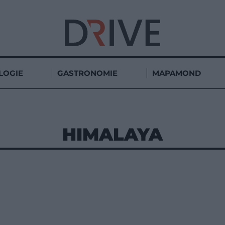
LOGIE
GASTRONOMIE
MAPAMOND
HIMALAYA