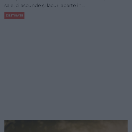
sale, ci ascunde și lacuri aparte în…
DESTINAȚII