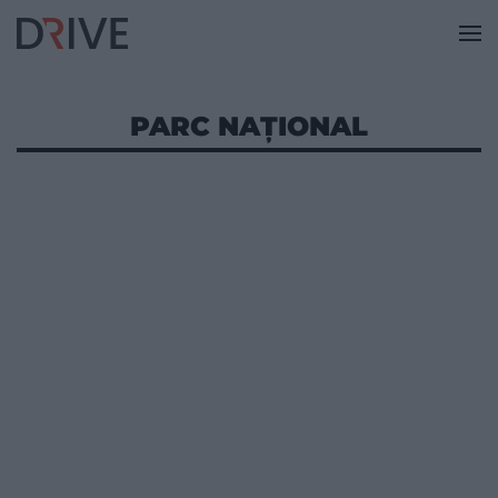
PARC NAŢIONAL