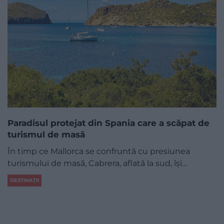
Paradisul protejat din Spania care a scăpat de
turismul de masă
În timp ce Mallorca se confruntă cu presiunea
turismului de masă, Cabrera, aflată la sud, își…
DESTINAȚII