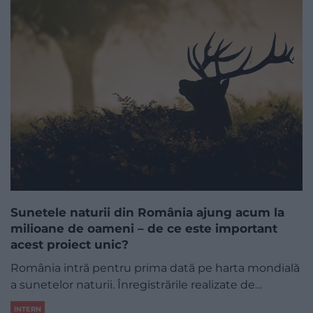
Sunetele naturii din România ajung acum la
milioane de oameni – de ce este important
acest proiect unic?
România intră pentru prima dată pe harta mondială
a sunetelor naturii. Înregistrările realizate de…
INTERN