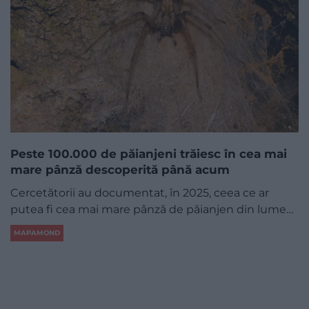
Peste 100.000 de păianjeni trăiesc în cea mai
mare pânză descoperită până acum
Cercetătorii au documentat, în 2025, ceea ce ar
putea fi cea mai mare pânză de păianjen din lume…
MAPAMOND