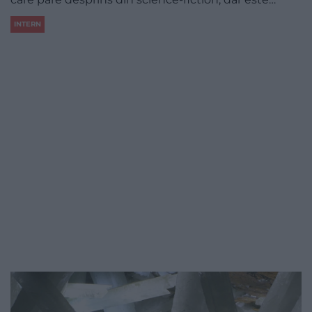
INTERN