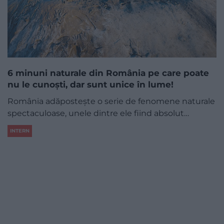
6 minuni naturale din România pe care poate
nu le cunoști, dar sunt unice în lume!
România adăpostește o serie de fenomene naturale
spectaculoase, unele dintre ele fiind absolut…
INTERN