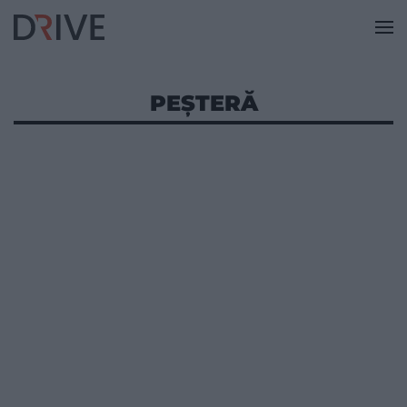
PEȘTERĂ