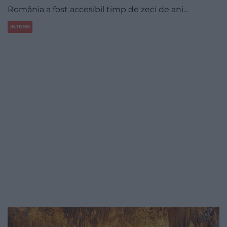
România a fost accesibil timp de zeci de ani…
INTERN