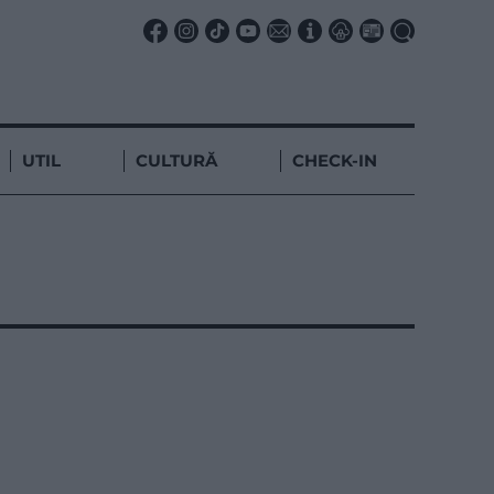
UTIL
CULTURĂ
CHECK-IN