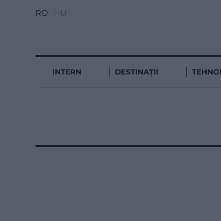
RO
HU
INTERN
DESTINAȚII
TEHNO