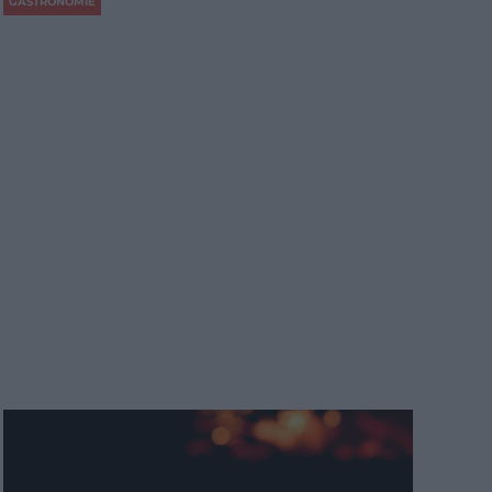
GASTRONOMIE