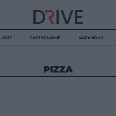
LOGIE
GASTRONOMIE
MAPAMOND
PIZZA