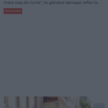
mare oraș din lume”, te gândeai aproape reflex la…
MAPAMOND