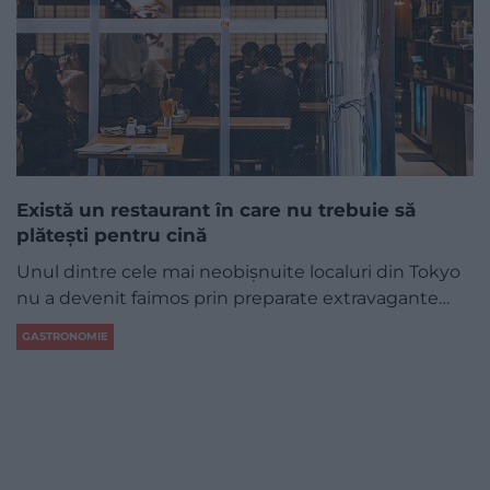
Există un restaurant în care nu trebuie să
plătești pentru cină
Unul dintre cele mai neobișnuite localuri din Tokyo
nu a devenit faimos prin preparate extravagante…
GASTRONOMIE