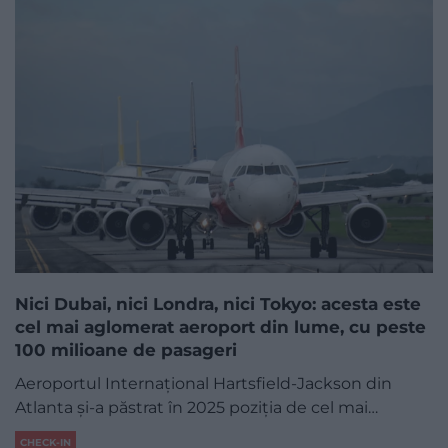
Nici Dubai, nici Londra, nici Tokyo: acesta este
cel mai aglomerat aeroport din lume, cu peste
100 milioane de pasageri
Aeroportul Internațional Hartsfield-Jackson din
Atlanta și-a păstrat în 2025 poziția de cel mai…
CHECK-IN