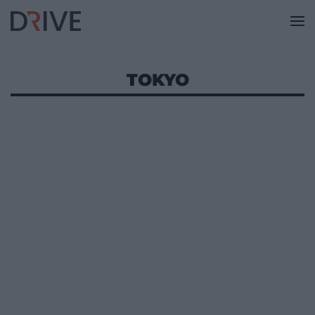
TOKYO