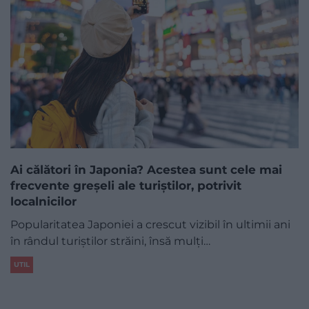
Ai călători în Japonia? Acestea sunt cele mai
frecvente greșeli ale turiștilor, potrivit
localnicilor
Popularitatea Japoniei a crescut vizibil în ultimii ani
în rândul turiștilor străini, însă mulți…
UTIL