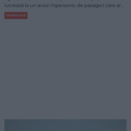
lucrează la un avion hipersonic de pasageri care ar…
TEHNOLOGIE