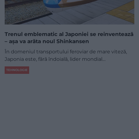
Trenul emblematic al Japoniei se reinventează
– așa va arăta noul Shinkansen
În domeniul transportului feroviar de mare viteză,
Japonia este, fără îndoială, lider mondial…
TEHNOLOGIE