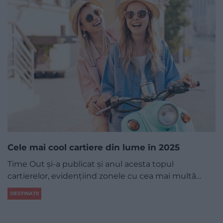
Cele mai cool cartiere din lume în 2025
Time Out și-a publicat și anul acesta topul
cartierelor, evidențiind zonele cu cea mai multă…
DESTINAȚII