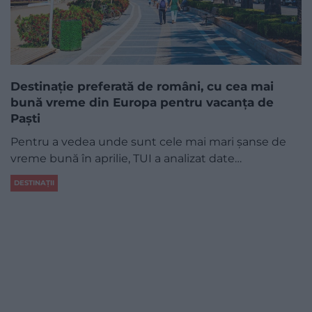
Destinație preferată de români, cu cea mai
bună vreme din Europa pentru vacanța de
Paști
Pentru a vedea unde sunt cele mai mari șanse de
vreme bună în aprilie, TUI a analizat date…
DESTINAȚII