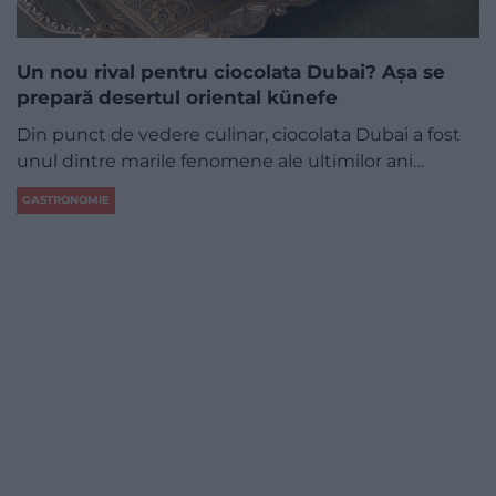
Un nou rival pentru ciocolata Dubai? Așa se
prepară desertul oriental künefe
Din punct de vedere culinar, ciocolata Dubai a fost
unul dintre marile fenomene ale ultimilor ani…
GASTRONOMIE