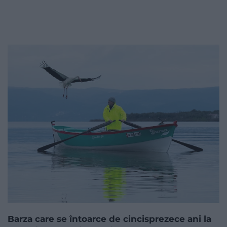
Barza care se întoarce de cincisprezece ani la