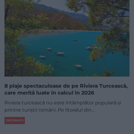
8 plaje spectaculoase de pe Riviera Turcească,
care merită luate în calcul în 2026
Riviera turcească nu este întâmplător populară și
printre turiștii români. Pe litoralul din…
DESTINAȚII