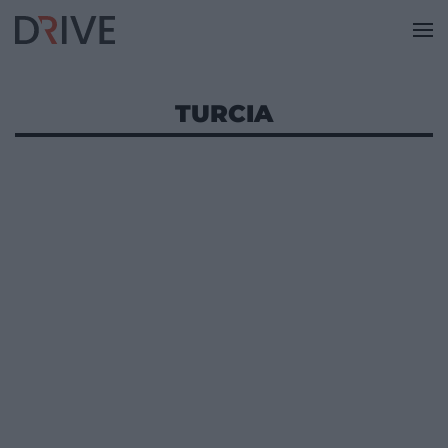
TURCIA