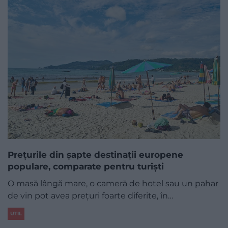
Prețurile din șapte destinații europene
populare, comparate pentru turiști
O masă lângă mare, o cameră de hotel sau un pahar
de vin pot avea prețuri foarte diferite, în…
UTIL