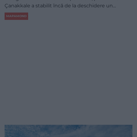
Çanakkale a stabilit încă de la deschidere un…
MAPAMOND