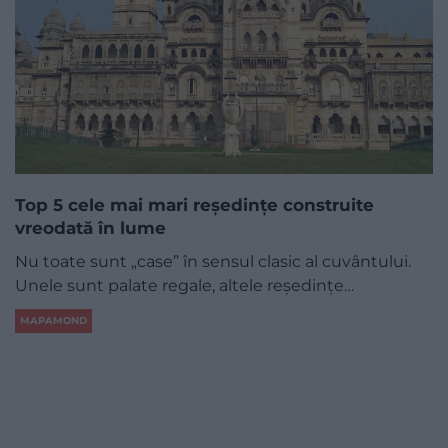
Top 5 cele mai mari reședințe construite
vreodată în lume
Nu toate sunt „case” în sensul clasic al cuvântului.
Unele sunt palate regale, altele reședințe…
MAPAMOND