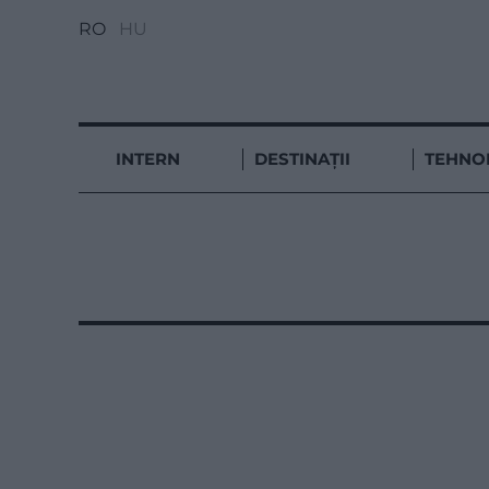
RO
HU
INTERN
DESTINAȚII
TEHNO