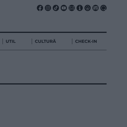
UTIL
CULTURĂ
CHECK-IN