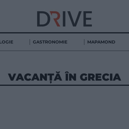
LOGIE
GASTRONOMIE
MAPAMOND
VACANȚĂ ÎN GRECIA