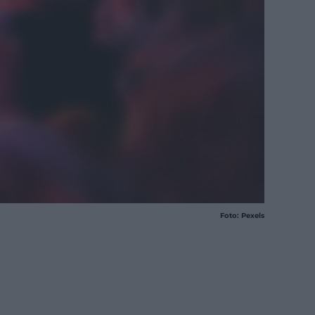
Foto: Pexels