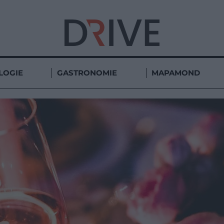
LOGIE
GASTRONOMIE
MAPAMOND