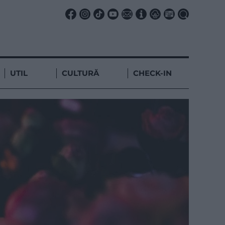
UTIL
CULTURĂ
CHECK-IN