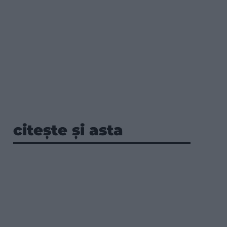
citește și asta