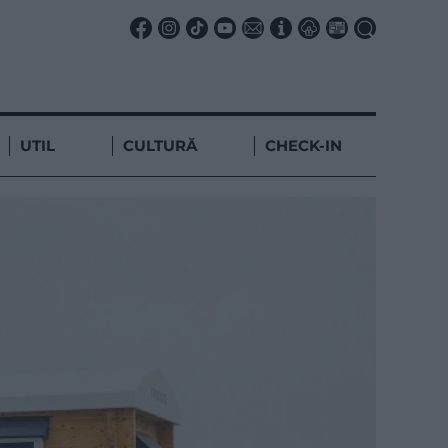
UTIL
CULTURĂ
CHECK-IN