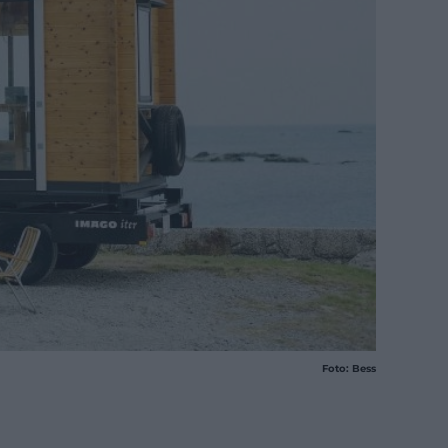
Foto: Bess