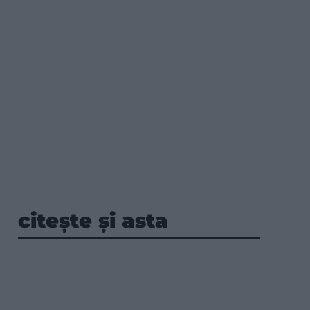
citește și asta