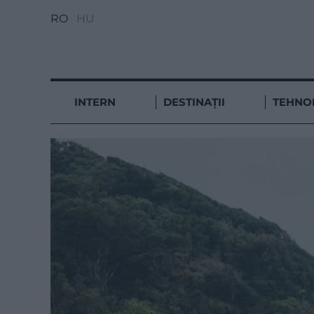
RO
HU
INTERN
DESTINAȚII
TEHNO