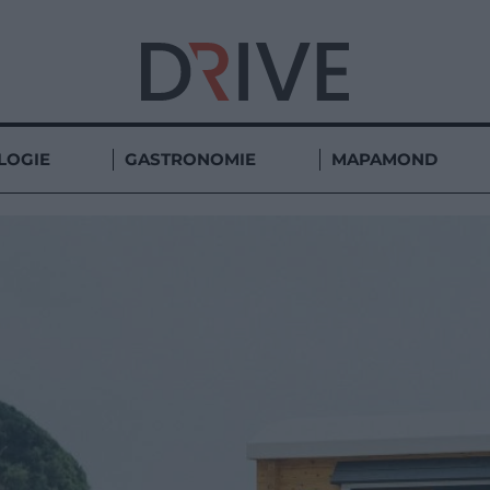
LOGIE
GASTRONOMIE
MAPAMOND