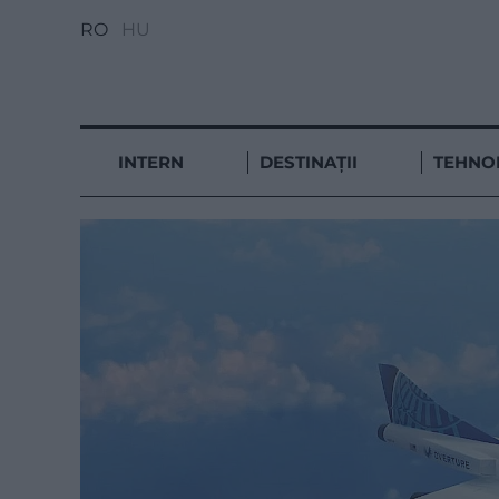
RO
HU
INTERN
DESTINAȚII
TEHNO