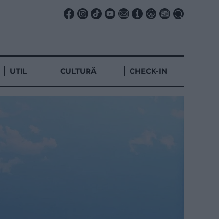
UTIL
CULTURĂ
CHECK-IN