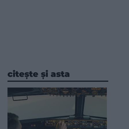
citește și asta