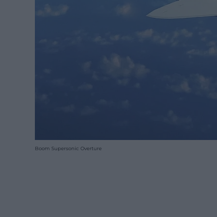
Boom Supersonic Overture