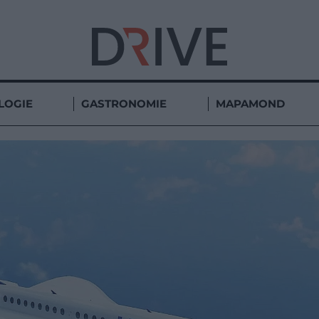
LOGIE
GASTRONOMIE
MAPAMOND