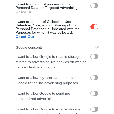
majorări.
I want to opt-out of processing my
Personal Data for Targeted Advertising.
Opted In
I want to opt-out of Collection, Use,
Retention, Sale, and/or Sharing of my
Personal Data that Is Unrelated with the
Purposes for which it was collected.
Opted Out
Google consents
I want to allow Google to enable storage
related to advertising like cookies on web or
device identifiers in apps.
I want to allow my user data to be sent to
Google for online advertising purposes.
I want to allow Google to send me
personalized advertising.
I want to allow Google to enable storage