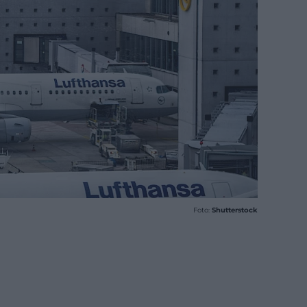
Foto:
Shutterstock