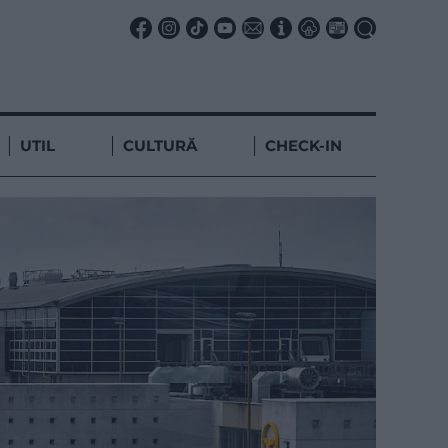
UTIL
CULTURĂ
CHECK-IN