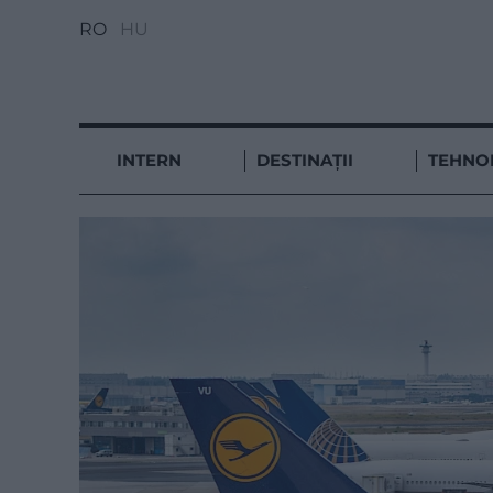
RO
HU
INTERN
DESTINAȚII
TEHNO