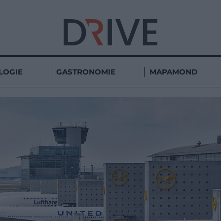
LOGIE
GASTRONOMIE
MAPAMOND