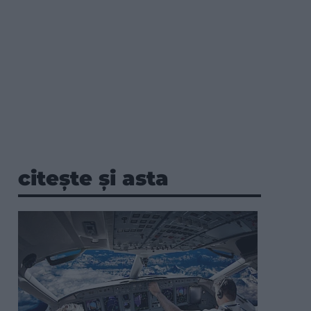
citește și asta