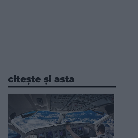
citește și asta