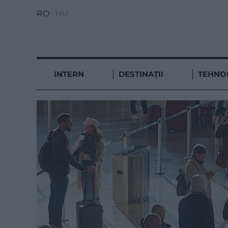
RO
HU
INTERN
DESTINAȚII
TEHNO