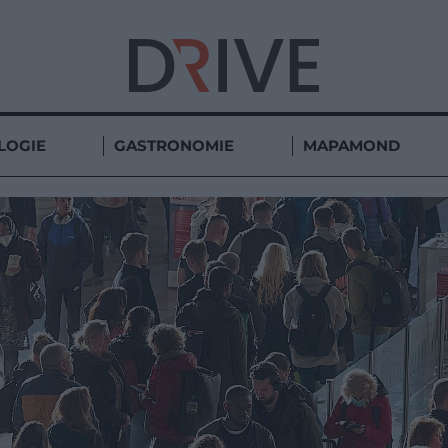
LOGIE
GASTRONOMIE
MAPAMOND