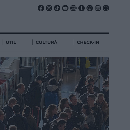
UTIL
CULTURĂ
CHECK-IN