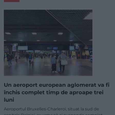
Un aeroport european aglomerat va fi
închis complet timp de aproape trei
luni
Aeroportul Bruxelles-Charleroi, situat la sud de