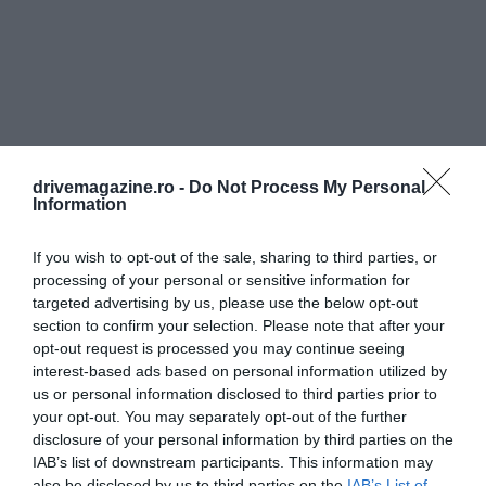
drivemagazine.ro -
Do Not Process My Personal
Information
If you wish to opt-out of the sale, sharing to third parties, or
processing of your personal or sensitive information for
targeted advertising by us, please use the below opt-out
section to confirm your selection. Please note that after your
opt-out request is processed you may continue seeing
interest-based ads based on personal information utilized by
us or personal information disclosed to third parties prior to
your opt-out. You may separately opt-out of the further
disclosure of your personal information by third parties on the
IAB’s list of downstream participants. This information may
also be disclosed by us to third parties on the
IAB’s List of