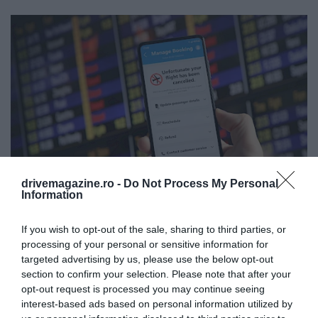
drivemagazine.ro -
Do Not Process My Personal
Information
Foto:
Shutterstock
If you wish to opt-out of the sale, sharing to third parties, or
processing of your personal or sensitive information for
targeted advertising by us, please use the below opt-out
section to confirm your selection. Please note that after your
opt-out request is processed you may continue seeing
interest-based ads based on personal information utilized by