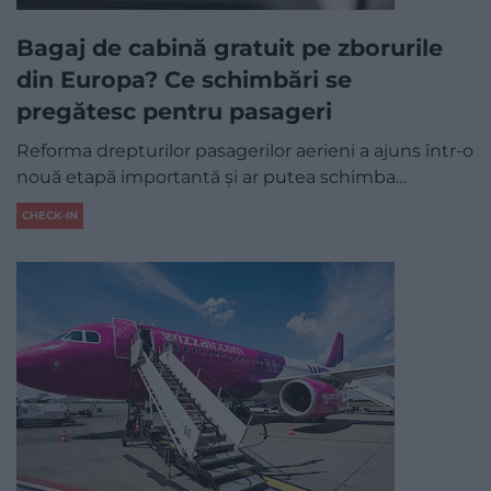
Bagaj de cabină gratuit pe zborurile
din Europa? Ce schimbări se
pregătesc pentru pasageri
Reforma drepturilor pasagerilor aerieni a ajuns într-o
nouă etapă importantă și ar putea schimba…
CHECK-IN