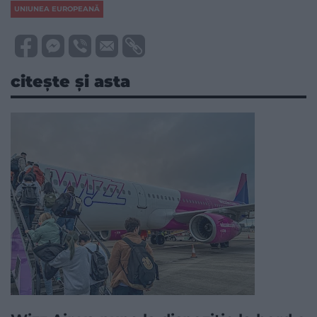
UNIUNEA EUROPEANĂ
citește și asta