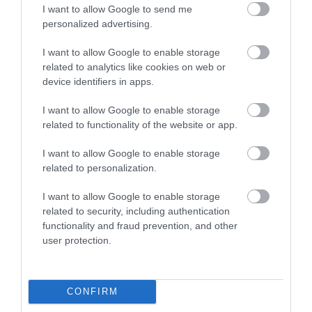
I want to allow Google to send me
personalized advertising.
I want to allow Google to enable storage
related to analytics like cookies on web or
device identifiers in apps.
I want to allow Google to enable storage
related to functionality of the website or app.
I want to allow Google to enable storage
related to personalization.
I want to allow Google to enable storage
related to security, including authentication
functionality and fraud prevention, and other
user protection.
CONFIRM