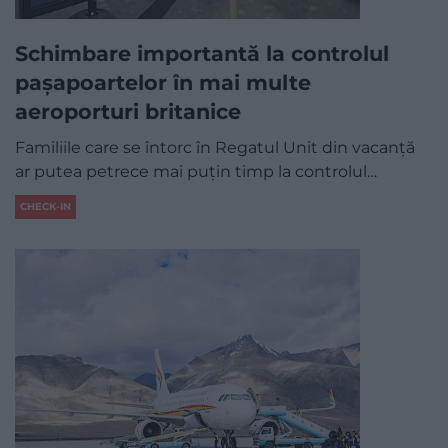
Schimbare importantă la controlul
pașapoartelor în mai multe
aeroporturi britanice
Familiile care se întorc în Regatul Unit din vacanță
ar putea petrece mai puțin timp la controlul…
CHECK-IN