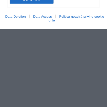
Data Deletion
Data Access
Politica noastră privind cookie-
urile