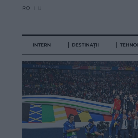
RO
HU
INTERN
DESTINAȚII
TEHNO