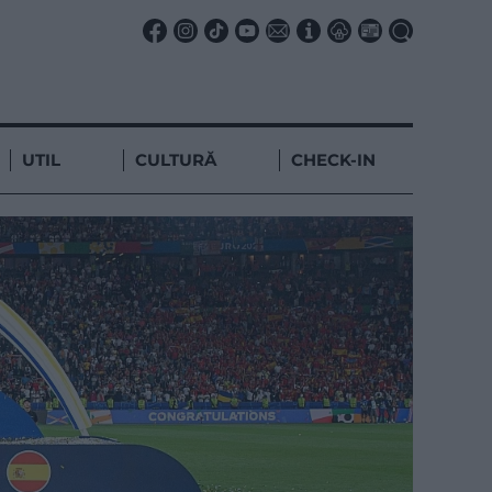
UTIL
CULTURĂ
CHECK-IN