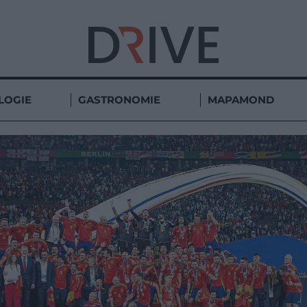
LOGIE
GASTRONOMIE
MAPAMOND