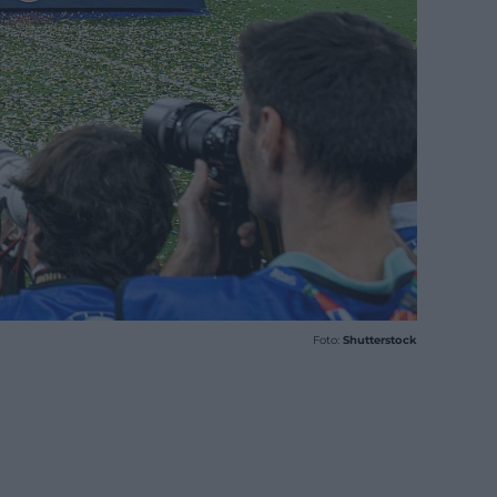
Foto:
Shutterstock