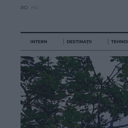
RO
HU
INTERN
DESTINAȚII
TEHNO