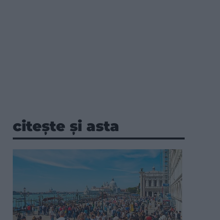
citește și asta