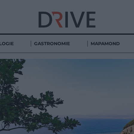
LOGIE
GASTRONOMIE
MAPAMOND