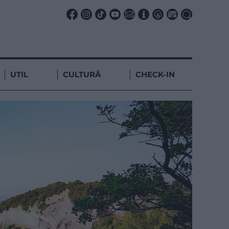
UTIL
CULTURĂ
CHECK-IN