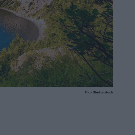
Foto:
Shutterstock