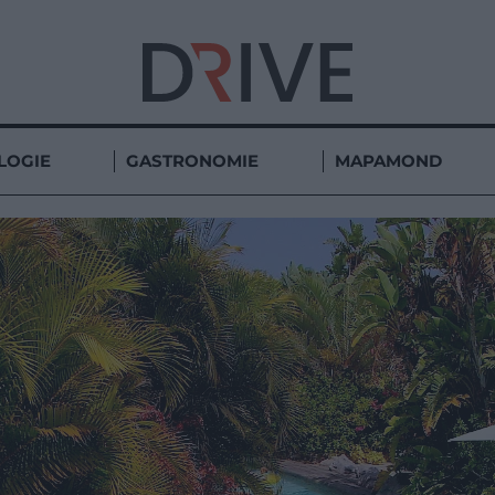
LOGIE
GASTRONOMIE
MAPAMOND