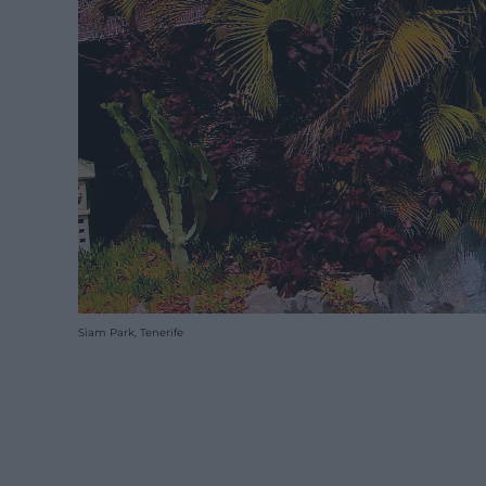
Siam Park, Tenerife