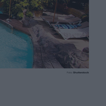
Foto:
Shutterstock