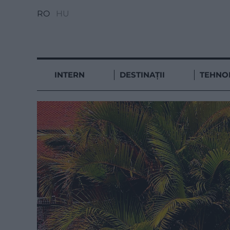
RO
HU
INTERN
DESTINAȚII
TEHNO