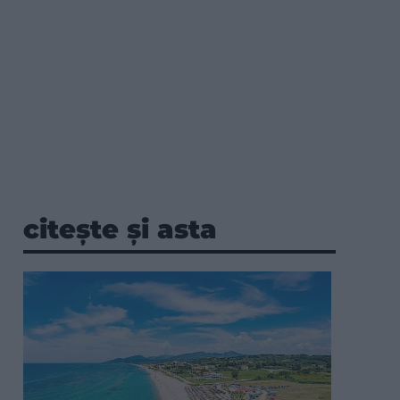
citește și asta