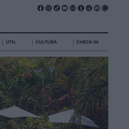
UTIL
CULTURĂ
CHECK-IN