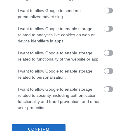
I want to allow Google to send me
personalized advertising.
I want to allow Google to enable storage
related to analytics like cookies on web or
device identifiers in apps.
I want to allow Google to enable storage
related to functionality of the website or app.
I want to allow Google to enable storage
related to personalization.
I want to allow Google to enable storage
related to security, including authentication
functionality and fraud prevention, and other
user protection.
CONFIRM