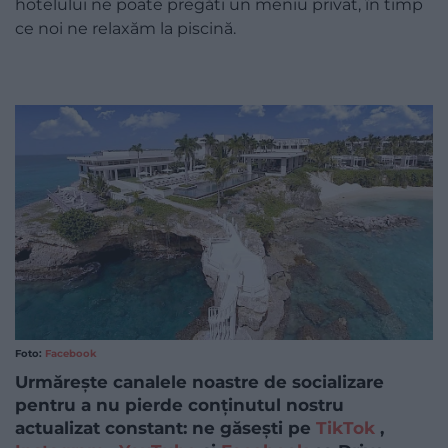
hotelului ne poate pregăti un meniu privat, în timp
ce noi ne relaxăm la piscină.
Foto:
Facebook
Urmărește canalele noastre de socializare
pentru a nu pierde conținutul nostru
actualizat constant: ne găsești pe
TikTok
,