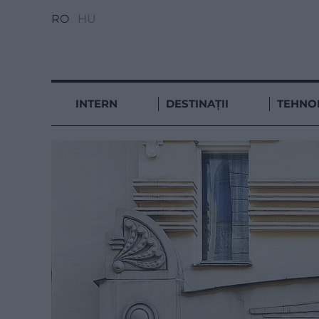
RO
HU
INTERN
DESTINAȚII
TEHNO