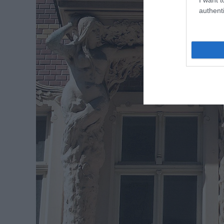
authenti