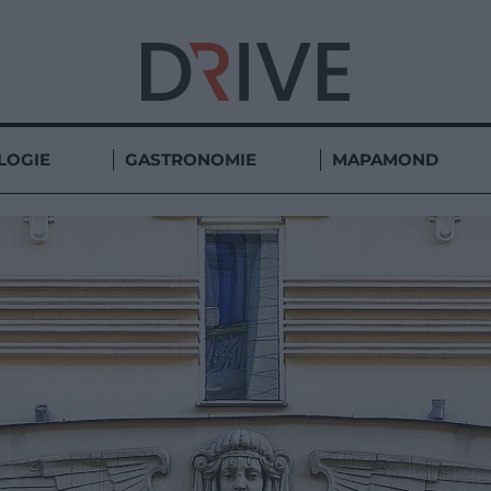
LOGIE
GASTRONOMIE
MAPAMOND