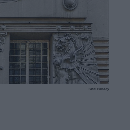
Foto: Pixabay