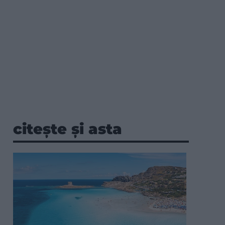
citește și asta