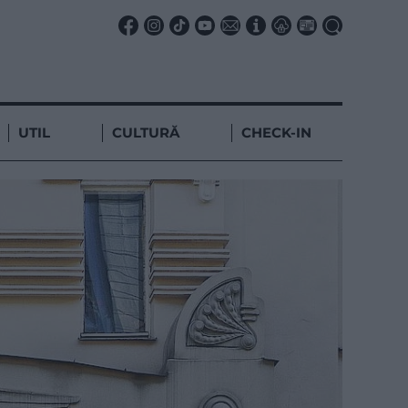
UTIL
CULTURĂ
CHECK-IN