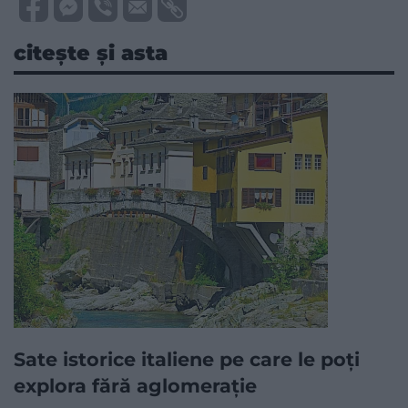
citește și asta
Sate istorice italiene pe care le poți
explora fără aglomerație