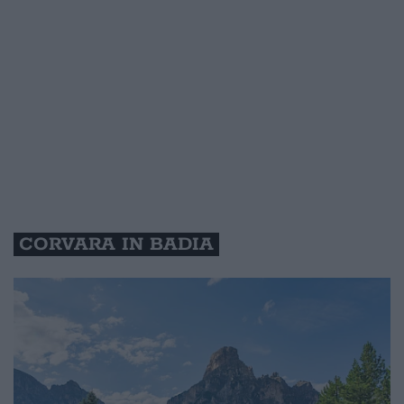
CORVARA IN BADIA