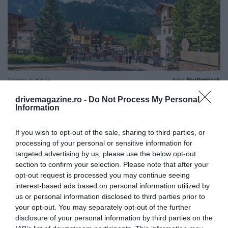
Corvara in Badia
Foto:
Shutterstock
drivemagazine.ro -
Do Not Process My Personal
Information
If you wish to opt-out of the sale, sharing to third parties, or
processing of your personal or sensitive information for
targeted advertising by us, please use the below opt-out
section to confirm your selection. Please note that after your
opt-out request is processed you may continue seeing
interest-based ads based on personal information utilized by
us or personal information disclosed to third parties prior to
your opt-out. You may separately opt-out of the further
disclosure of your personal information by third parties on the