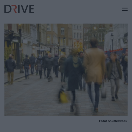
Foto: Shutterstock