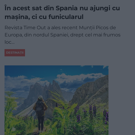
În acest sat din Spania nu ajungi cu
mașina, ci cu funicularul
Revista Time Out a ales recent Munții Picos de
Europa, din nordul Spaniei, drept cel mai frumos
loc…
DESTINAȚII