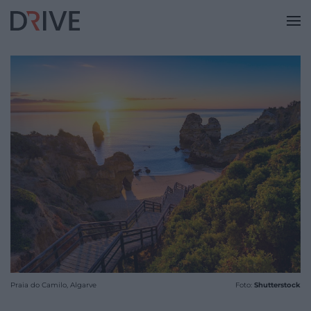
Praia do Camilo, Algarve
Foto:
Shutterstock