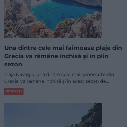
Una dintre cele mai faimoase plaje din
Grecia va rămâne închisă și în plin
sezon
Plaja Navagio, una dintre cele mai cunoscute din
Grecia, va rămâne închisă și în acest sezon de…
DESTINAȚII