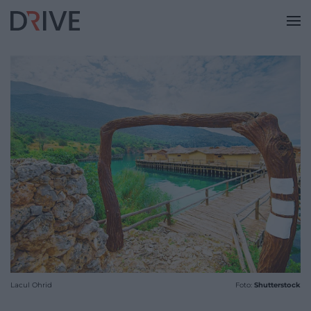
Lacul Ohrid
Foto:
Shutterstock