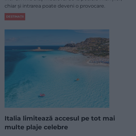
chiar și intrarea poate deveni o provocare.
DESTINAȚII
Italia limitează accesul pe tot mai
multe plaje celebre