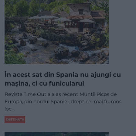
În acest sat din Spania nu ajungi cu
mașina, ci cu funicularul
Revista Time Out a ales recent Munții Picos de
Europa, din nordul Spaniei, drept cel mai frumos
loc…
DESTINAȚII