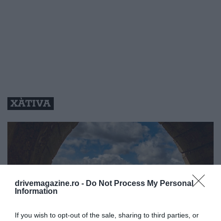
XÀTIVA
drivemagazine.ro -
Do Not Process My Personal
Information
If you wish to opt-out of the sale, sharing to third parties, or