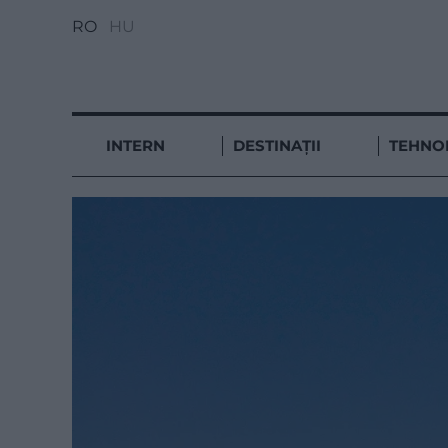
RO
HU
INTERN
DESTINAȚII
TEHNO