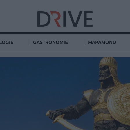
LOGIE
GASTRONOMIE
MAPAMOND