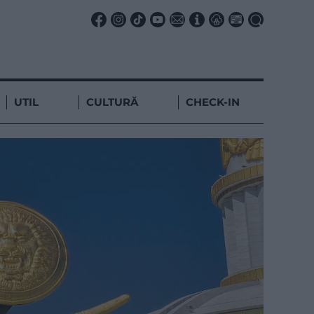
UTIL
CULTURĂ
CHECK-IN