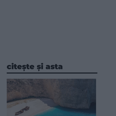
citește și asta