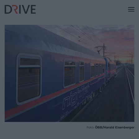
Foto:
ÖBB/Harald Eisenberger