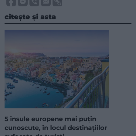
citește și asta
5 insule europene mai puțin
cunoscute, în locul destinațiilor