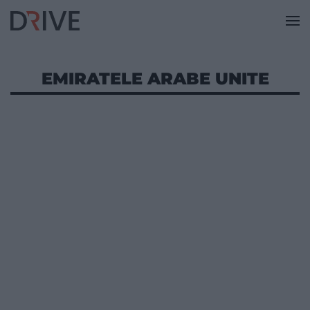
EMIRATELE ARABE UNITE