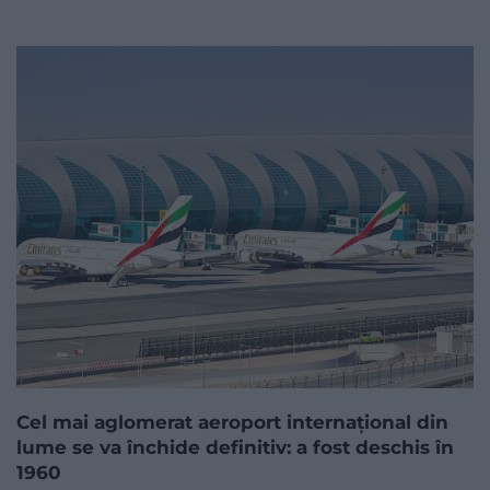
Cel mai aglomerat aeroport internațional din
lume se va închide definitiv: a fost deschis în
1960