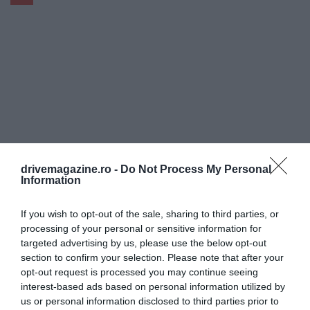
drivemagazine.ro -
Do Not Process My Personal
Information
If you wish to opt-out of the sale, sharing to third parties, or
processing of your personal or sensitive information for
targeted advertising by us, please use the below opt-out
section to confirm your selection. Please note that after your
opt-out request is processed you may continue seeing
interest-based ads based on personal information utilized by
us or personal information disclosed to third parties prior to