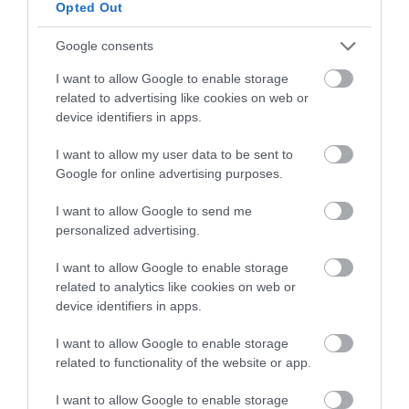
Opted Out
Google consents
I want to allow Google to enable storage
related to advertising like cookies on web or
device identifiers in apps.
I want to allow my user data to be sent to
Google for online advertising purposes.
I want to allow Google to send me
personalized advertising.
I want to allow Google to enable storage
related to analytics like cookies on web or
device identifiers in apps.
I want to allow Google to enable storage
related to functionality of the website or app.
I want to allow Google to enable storage