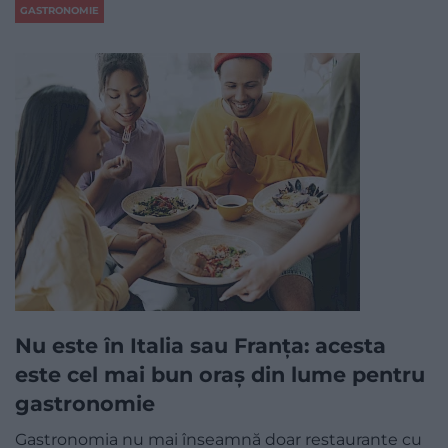
GASTRONOMIE
Nu este în Italia sau Franța: acesta
este cel mai bun oraș din lume pentru
gastronomie
Gastronomia nu mai înseamnă doar restaurante cu