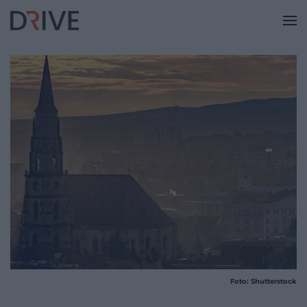
Foto: Shutterstock