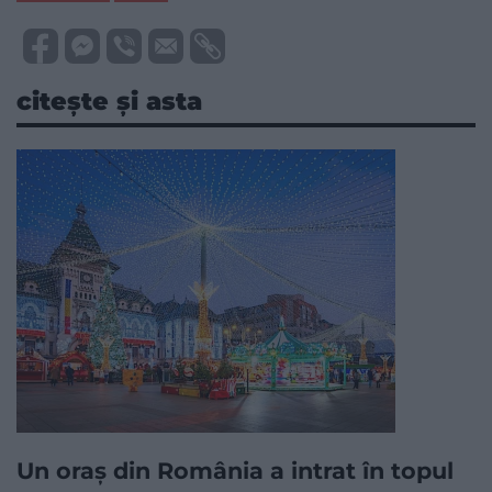
citește și asta
Un oraș din România a intrat în topul