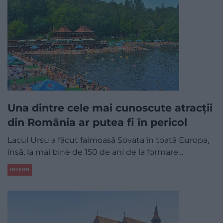
Una dintre cele mai cunoscute atracții
din România ar putea fi în pericol
Lacul Ursu a făcut faimoasă Sovata în toată Europa,
însă, la mai bine de 150 de ani de la formare…
INTERN