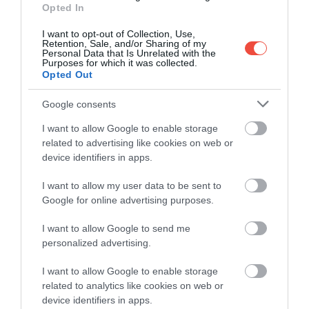
Opted In
I want to opt-out of Collection, Use,
Retention, Sale, and/or Sharing of my
Personal Data that Is Unrelated with the
Purposes for which it was collected.
Opted Out
Google consents
I want to allow Google to enable storage
related to advertising like cookies on web or
device identifiers in apps.
MARAMUREȘ
I want to allow my user data to be sent to
Google for online advertising purposes.
I want to allow Google to send me
personalized advertising.
I want to allow Google to enable storage
related to analytics like cookies on web or
device identifiers in apps.