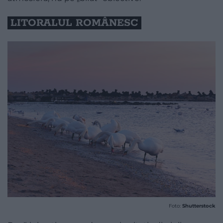
LITORALUL ROMÂNESC
Foto:
Shutterstock