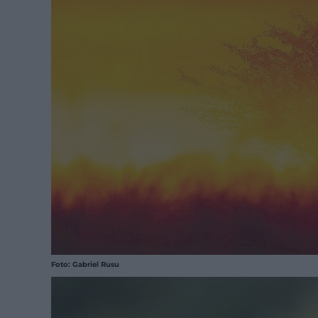
Foto: Gabriel Rusu