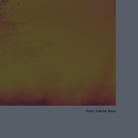
Foto: Gabriel Rusu