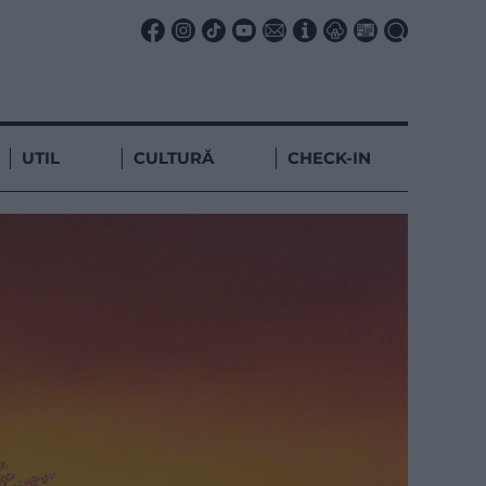
UTIL
CULTURĂ
CHECK-IN