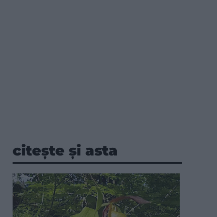
citește și asta