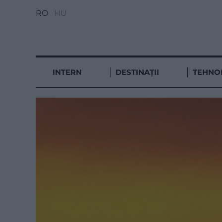
RO
HU
INTERN
DESTINAȚII
TEHNO