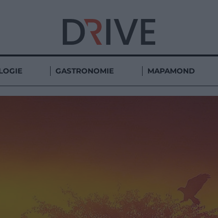
LOGIE
GASTRONOMIE
MAPAMOND