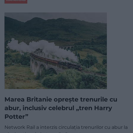
Marea Britanie oprește trenurile cu
abur, inclusiv celebrul „tren Harry
Potter”
Network Rail a interzis circulația trenurilor cu abur la