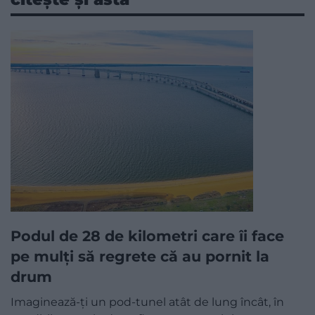
Podul de 28 de kilometri care îi face
pe mulți să regrete că au pornit la
drum
Imaginează-ți un pod-tunel atât de lung încât, în