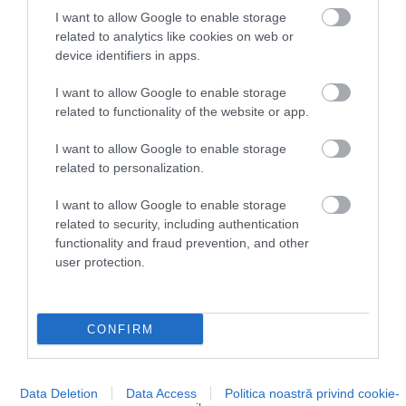
I want to allow Google to enable storage
related to analytics like cookies on web or
device identifiers in apps.
I want to allow Google to enable storage
related to functionality of the website or app.
I want to allow Google to enable storage
related to personalization.
I want to allow Google to enable storage
related to security, including authentication
functionality and fraud prevention, and other
user protection.
CONFIRM
Data Deletion
Data Access
Politica noastră privind cookie-