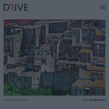
MUSSOMELI, SICILIA
Foto:
Shutterstock