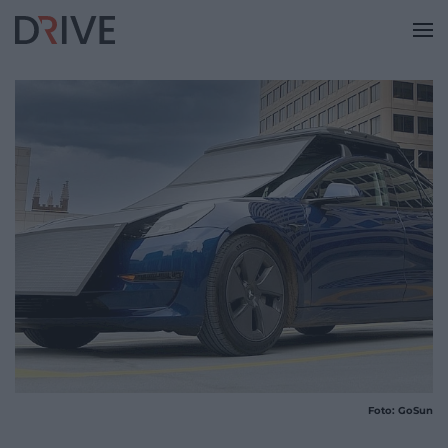
Foto: GoSun