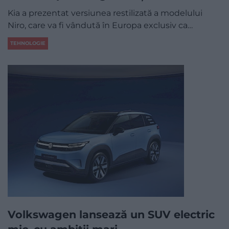
Kia a prezentat versiunea restilizată a modelului
Niro, care va fi vândută în Europa exclusiv ca…
TEHNOLOGIE
Volkswagen lansează un SUV electric