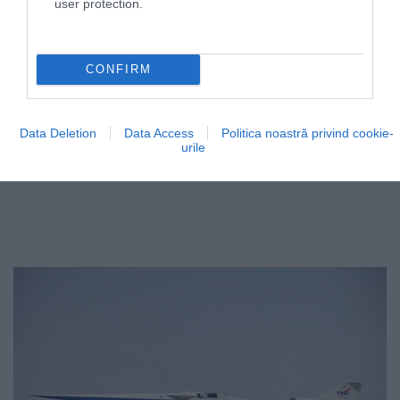
user protection.
CONFIRM
Data Deletion
Data Access
Politica noastră privind cookie-
urile