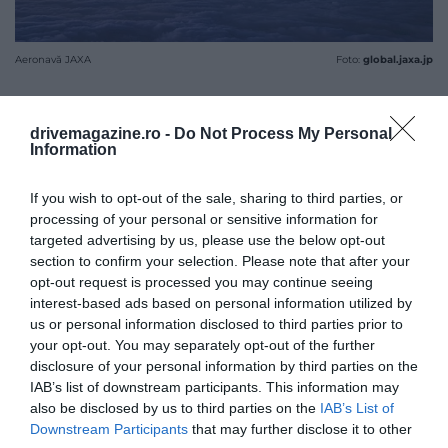
Aeronavă JAXA
Foto:
global.jaxa.jp
drivemagazine.ro -
Do Not Process My Personal
Information
If you wish to opt-out of the sale, sharing to third parties, or
processing of your personal or sensitive information for
targeted advertising by us, please use the below opt-out
section to confirm your selection. Please note that after your
opt-out request is processed you may continue seeing
interest-based ads based on personal information utilized by
us or personal information disclosed to third parties prior to
your opt-out. You may separately opt-out of the further
disclosure of your personal information by third parties on the
IAB’s list of downstream participants. This information may
also be disclosed by us to third parties on the
IAB’s List of
Downstream Participants
that may further disclose it to other