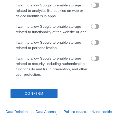
I want to allow Google to enable storage
related to analytics like cookies on web or
device identifiers in apps.
I want to allow Google to enable storage
related to functionality of the website or app.
I want to allow Google to enable storage
related to personalization.
I want to allow Google to enable storage
related to security, including authentication
functionality and fraud prevention, and other
user protection.
CONFIRM
Data Deletion
Data Access
Politica noastră privind cookie-