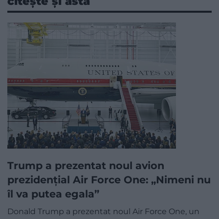
citește și asta
Trump a prezentat noul avion
prezidențial Air Force One: „Nimeni nu
îl va putea egala”
Donald Trump a prezentat noul Air Force One, un