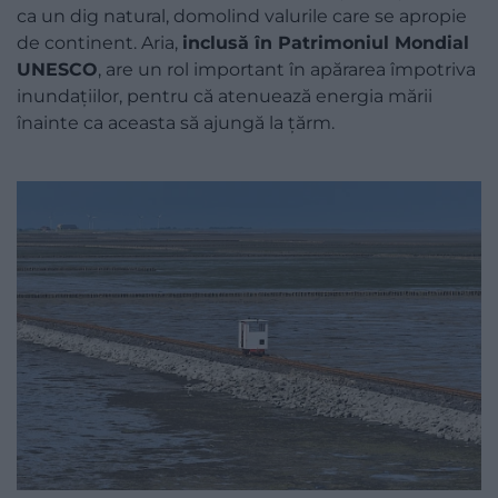
ca un dig natural, domolind valurile care se apropie
de continent. Aria,
inclusă în Patrimoniul Mondial
UNESCO
, are un rol important în apărarea împotriva
inundațiilor, pentru că atenuează energia mării
înainte ca aceasta să ajungă la țărm.