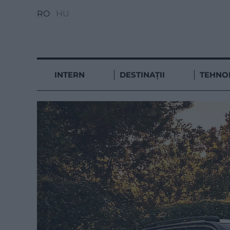
RO
HU
INTERN
DESTINAȚII
TEHNO