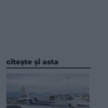
citește și asta