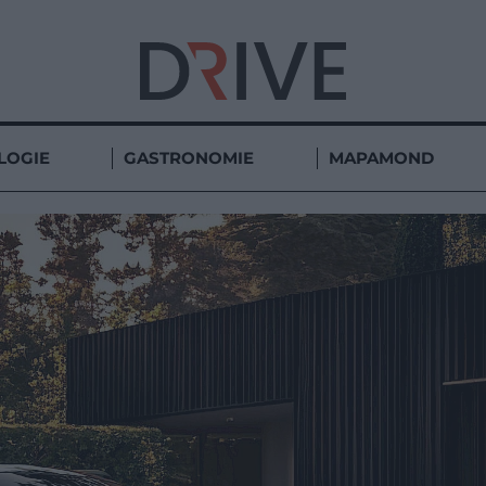
LOGIE
GASTRONOMIE
MAPAMOND