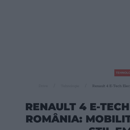
TEHNOLO
Drive
Tehnologie
Renault 4 E-Tech Elect
RENAULT 4 E-TECH
ROMÂNIA: MOBILIT