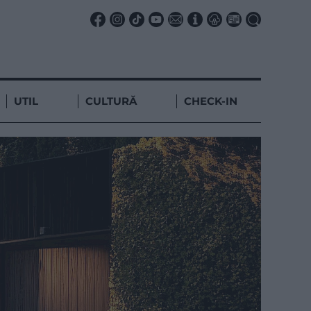
UTIL
CULTURĂ
CHECK-IN