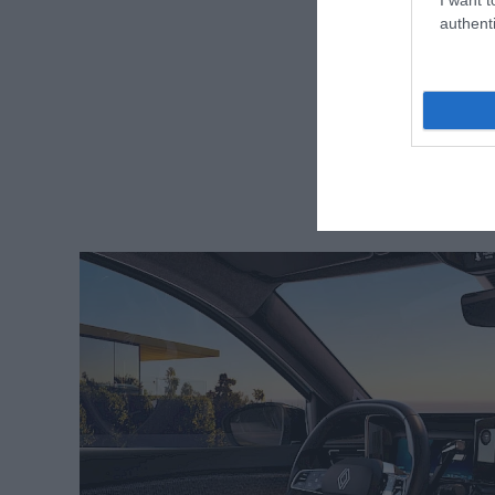
authenti