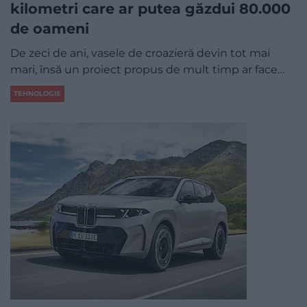
kilometri care ar putea găzdui 80.000
de oameni
De zeci de ani, vasele de croazieră devin tot mai
mari, însă un proiect propus de mult timp ar face…
TEHNOLOGIE