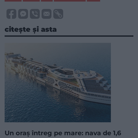
citește și asta
Un oraș întreg pe mare: nava de 1,6