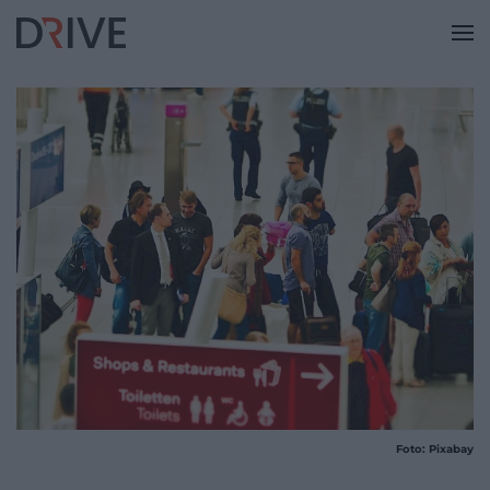
Foto: Pixabay