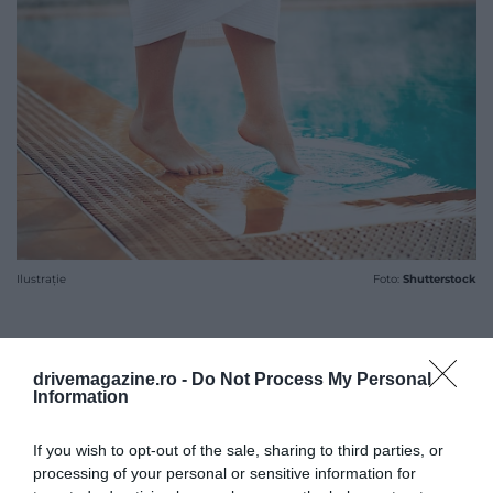
Ilustrație
Foto:
Shutterstock
drivemagazine.ro -
Do Not Process My Personal
Information
If you wish to opt-out of the sale, sharing to third parties, or
processing of your personal or sensitive information for