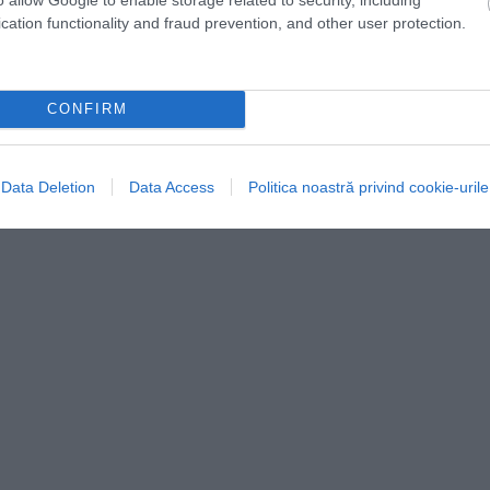
cation functionality and fraud prevention, and other user protection.
CONFIRM
Data Deletion
Data Access
Politica noastră privind cookie-urile