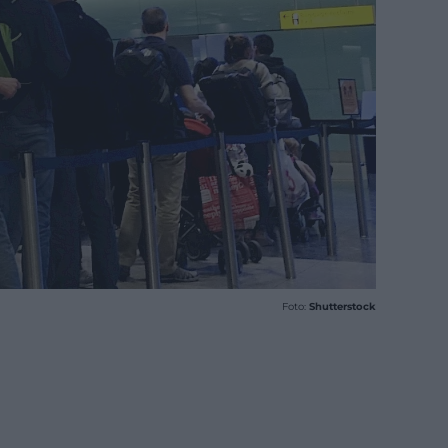
Foto:
Shutterstock