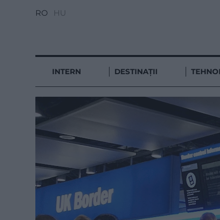
RO
HU
INTERN
DESTINAȚII
TEHNO