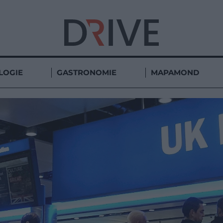
LOGIE
GASTRONOMIE
MAPAMOND