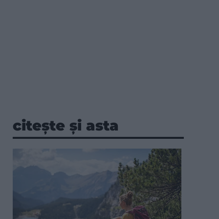
citește și asta