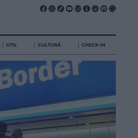
UTIL
CULTURĂ
CHECK-IN